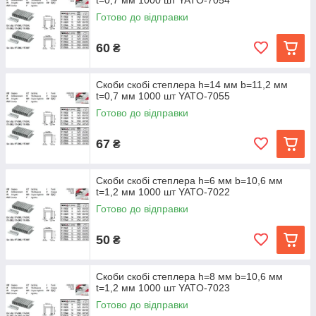
t=0,7 мм 1000 шт YATO-7054
Готово до відправки
60
₴
Скоби скобі степлера h=14 мм b=11,2 мм
t=0,7 мм 1000 шт YATO-7055
Готово до відправки
67
₴
Скоби скобі степлера h=6 мм b=10,6 мм
t=1,2 мм 1000 шт YATO-7022
Готово до відправки
50
₴
Скоби скобі степлера h=8 мм b=10,6 мм
t=1,2 мм 1000 шт YATO-7023
Готово до відправки