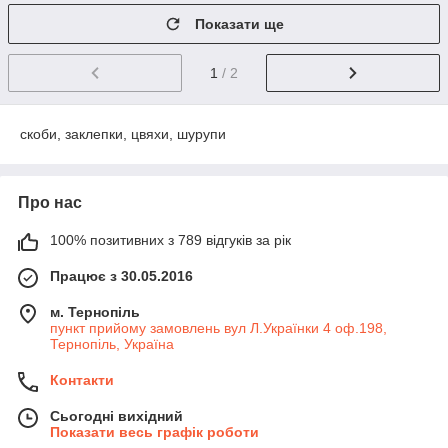
Показати ще
1
/ 2
скоби, заклепки, цвяхи, шурупи
Про нас
100% позитивних з 789 відгуків за рік
Працює з 30.05.2016
м. Тернопіль
пункт прийому замовлень вул Л.Українки 4 оф.198,
Тернопіль, Україна
Контакти
Сьогодні вихідний
Показати весь графік роботи