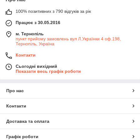
100% позитивних з 790 відгуків за рік
Працює з 30.05.2016
м. Тернопіль
пункт прийому замовлень вул Л.Українки 4 оф.198,
Тернопіль, Україна
Контакти
Сьогодні вихідний
Показати весь графік роботи
Про нас
Контакти
Доставка та оплата
Графік роботи