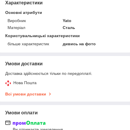
Характеристики
Основні атрибути
Виробник
Yato
Матеріал
Сталь
Користувальницькі характеристики
більше характеристик
дивись на фото
Умови доставки
Доставка здійснюється тільки по передоплаті.
Нова Пошта
Всі умови доставки
Умови оплати
Ви отримаєте замовлення