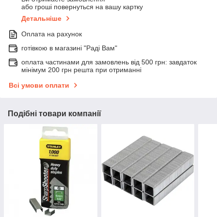
або гроші повернуться на вашу картку
Детальніше
Оплата на рахунок
готівкою в магазині "Раді Вам"
оплата частинами для замовлень від 500 грн: завдаток
мінімум 200 грн решта при отриманні
Всі умови оплати
Подібні товари компанії