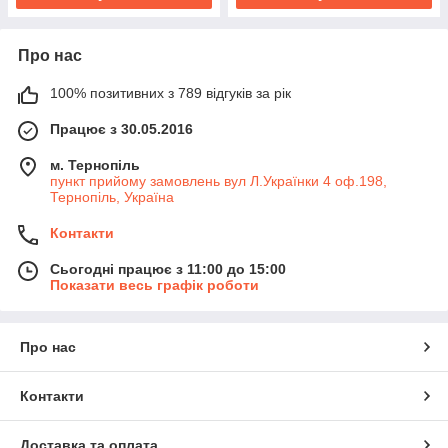
Про нас
100% позитивних з 789 відгуків за рік
Працює з 30.05.2016
м. Тернопіль
пункт прийому замовлень вул Л.Українки 4 оф.198,
Тернопіль, Україна
Контакти
Сьогодні працює з 11:00 до 15:00
Показати весь графік роботи
Про нас
Контакти
Доставка та оплата