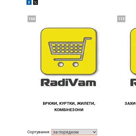
166
113
БРЮКИ, КУРТКИ, ЖИЛЕТИ,
ЗАХИ
КОМБІНЕЗОНИ