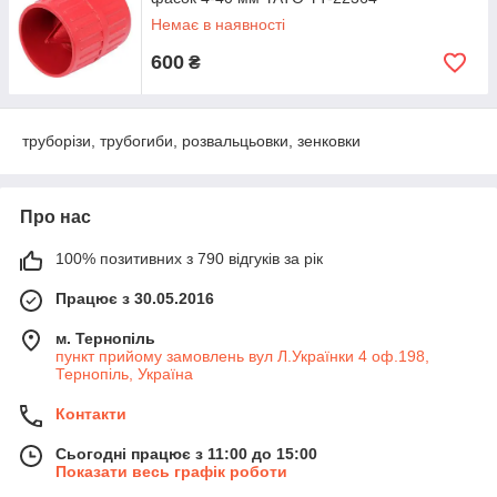
Немає в наявності
600
₴
труборізи, трубогиби, розвальцьовки, зенковки
Про нас
100% позитивних з 790 відгуків за рік
Працює з 30.05.2016
м. Тернопіль
пункт прийому замовлень вул Л.Українки 4 оф.198,
Тернопіль, Україна
Контакти
Сьогодні працює з 11:00 до 15:00
Показати весь графік роботи