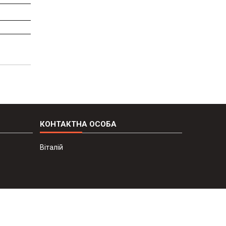
Віталій