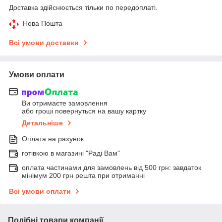
Доставка здійснюється тільки по передоплаті.
Нова Пошта
Всі умови доставки
Умови оплати
Ви отримаєте замовлення
або гроші повернуться на вашу картку
Детальніше
Оплата на рахунок
готівкою в магазині "Раді Вам"
оплата частинами для замовлень від 500 грн: завдаток
мінімум 200 грн решта при отриманні
Всі умови оплати
Подібні товари компанії