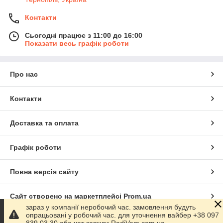
Контакти
Сьогодні працює з 11:00 до 16:00
Показати весь графік роботи
Про нас
Контакти
Доставка та оплата
Графік роботи
Повна версія сайту
Сайт створено на маркетплейсі
Prom.ua
зараз у компанії неробочий час. замовлення будуть
опрацьовані у робочий час. для уточнення вайбер +38 097
Політика конфіденційності