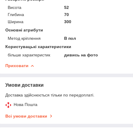
Висота
52
Глибина
70
Ширина
300
Основні атрибути
Метод кріплення
В пол
Користувацькі характеристики
більше характеристик
дивись на фото
Приховати
Умови доставки
Доставка здійснюється тільки по передоплаті.
Нова Пошта
Всі умови доставки