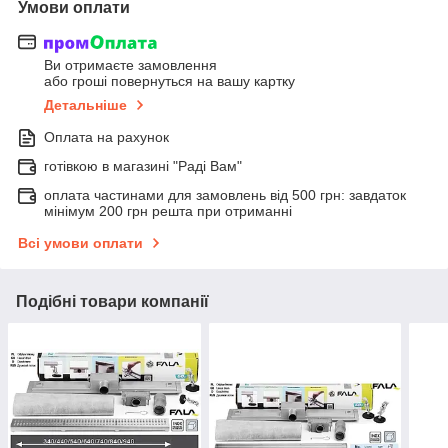
Умови оплати
Ви отримаєте замовлення
або гроші повернуться на вашу картку
Детальніше
Оплата на рахунок
готівкою в магазині "Раді Вам"
оплата частинами для замовлень від 500 грн: завдаток
мінімум 200 грн решта при отриманні
Всі умови оплати
Подібні товари компанії