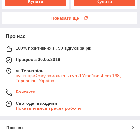
Купити
Купити
Показати ще
Про нас
100% позитивних з 790 відгуків за рік
Працює з 30.05.2016
м. Тернопіль
пункт прийому замовлень вул Л.Українки 4 оф.198,
Тернопіль, Україна
Контакти
Сьогодні вихідний
Показати весь графік роботи
Про нас