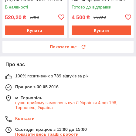
В наявності
Готово до відправки
520,20
4 500
₴
₴
578 ₴
5 000 ₴
Купити
Купити
Показати ще
Про нас
100% позитивних з 789 відгуків за рік
Працює з 30.05.2016
м. Тернопіль
пункт прийому замовлень вул Л.Українки 4 оф.198,
Тернопіль, Україна
Контакти
Сьогодні працює з 11:00 до 15:00
Показати весь графік роботи