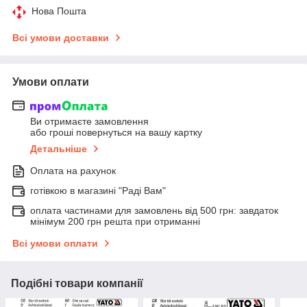
Нова Пошта
Всі умови доставки
Умови оплати
Ви отримаєте замовлення
або гроші повернуться на вашу картку
Детальніше
Оплата на рахунок
готівкою в магазині "Раді Вам"
оплата частинами для замовлень від 500 грн: завдаток
мінімум 200 грн решта при отриманні
Всі умови оплати
Подібні товари компанії