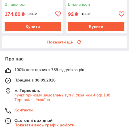
В наявності
В наявності
174,80
92
₴
₴
190 ₴
100 ₴
Купити
Купити
Показати ще
Про нас
100% позитивних з 789 відгуків за рік
Працює з 30.05.2016
м. Тернопіль
пункт прийому замовлень вул Л.Українки 4 оф.198,
Тернопіль, Україна
Контакти
Сьогодні вихідний
Показати весь графік роботи