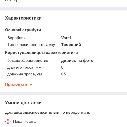
Характеристики
Основні атрибути
Виробник
Vorel
Тип велосипедного замку
Тросовий
Користувальницькі характеристики
більше характеристик
дивись на фото
діаметр троса, мм
8
довжина троса, см
65
Приховати
Умови доставки
Доставка здійснюється тільки по передоплаті.
Нова Пошта