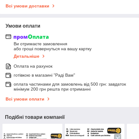
Всі умови доставки
Умови оплати
Ви отримаєте замовлення
або гроші повернуться на вашу картку
Детальніше
Оплата на рахунок
готівкою в магазині "Раді Вам"
оплата частинами для замовлень від 500 грн: завдаток
мінімум 200 грн решта при отриманні
Всі умови оплати
Подібні товари компанії