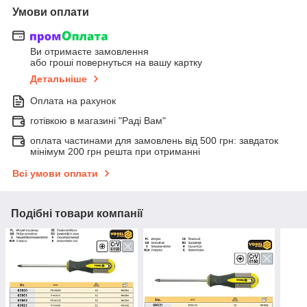
Умови оплати
Ви отримаєте замовлення
або гроші повернуться на вашу картку
Детальніше
Оплата на рахунок
готівкою в магазині "Раді Вам"
оплата частинами для замовлень від 500 грн: завдаток
мінімум 200 грн решта при отриманні
Всі умови оплати
Подібні товари компанії