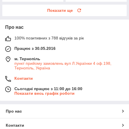
Показати ще
Про нас
100% позитивних з 788 відгуків за рік
Працює з 30.05.2016
м. Тернопіль
пункт прийому замовлень вул Л.Українки 4 оф.198,
Тернопіль, Україна
Контакти
Сьогодні працює з 11:00 до 16:00
Показати весь графік роботи
Про нас
Контакти