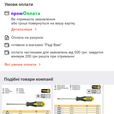
Умови оплати
Ви отримаєте замовлення
або гроші повернуться на вашу картку
Детальніше
Оплата на рахунок
готівкою в магазині "Раді Вам"
оплата частинами для замовлень від 500 грн: завдаток
мінімум 200 грн решта при отриманні
Всі умови оплати
Подібні товари компанії