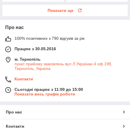
Показати ще
Про нас
100% позитивних з 790 відгуків за рік
Працює з 30.05.2016
м. Тернопіль
пункт прийому замовлень вул Л.Українки 4 оф.198,
Тернопіль, Україна
Контакти
Сьогодні працює з 11:00 до 15:00
Показати весь графік роботи
Про нас
Контакти