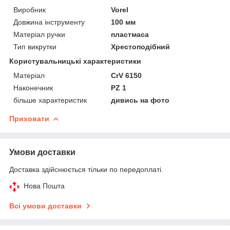
Виробник
Vorel
Довжина інструменту
100 мм
Матеріал ручки
пластмаса
Тип викрутки
Хрестоподібний
Користувальницькі характеристики
Матеріал
CrV 6150
Наконечник
PZ 1
більше характеристик
дивись на фото
Приховати
Умови доставки
Доставка здійснюється тільки по передоплаті.
Нова Пошта
Всі умови доставки