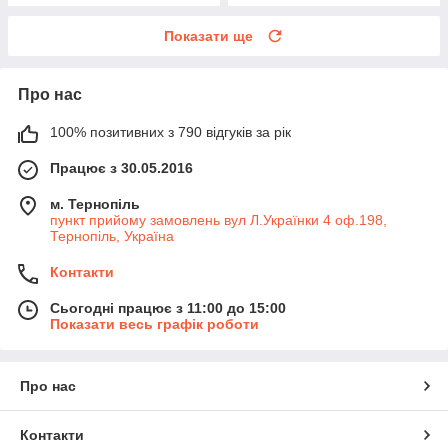
Показати ще
Про нас
100% позитивних з 790 відгуків за рік
Працює з 30.05.2016
м. Тернопіль
пункт прийому замовлень вул Л.Українки 4 оф.198,
Тернопіль, Україна
Контакти
Сьогодні працює з 11:00 до 15:00
Показати весь графік роботи
Про нас
Контакти