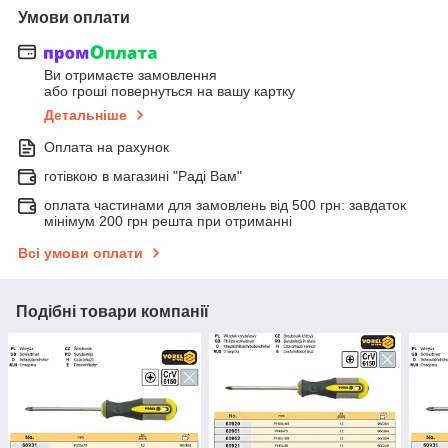
Умови оплати
Ви отримаєте замовлення
або гроші повернуться на вашу картку
Детальніше
Оплата на рахунок
готівкою в магазині "Раді Вам"
оплата частинами для замовлень від 500 грн: завдаток
мінімум 200 грн решта при отриманні
Всі умови оплати
Подібні товари компанії