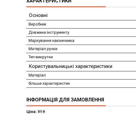
ХАРАКТЕРИСТИКИ
Основні
Виробник
Довжина інструменту
Маркування накінечника
Матеріал ручки
Тип викрутки
Користувальницькі характеристики
Матеріал
більше характеристик
ІНФОРМАЦІЯ ДЛЯ ЗАМОВЛЕННЯ
Ціна:
89 ₴