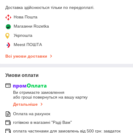
Доставка здійснюється тільки по передоплаті.
Нова Пошта
Магазини Rozetka
Укрпошта
Meest ПОШТА
Всі умови доставки
Умови оплати
Ви отримаєте замовлення
або гроші повернуться на вашу картку
Детальніше
Оплата на рахунок
готівкою в магазині "Раді Вам"
оплата частинами для замовлень від 500 грн: завдаток