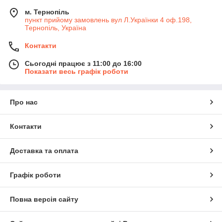
м. Тернопіль
пункт прийому замовлень вул Л.Українки 4 оф.198,
Тернопіль, Україна
Контакти
Сьогодні працює з 11:00 до 16:00
Показати весь графік роботи
Про нас
Контакти
Доставка та оплата
Графік роботи
Повна версія сайту