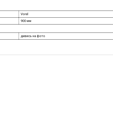
Vorel
900 мм
дивись на фото