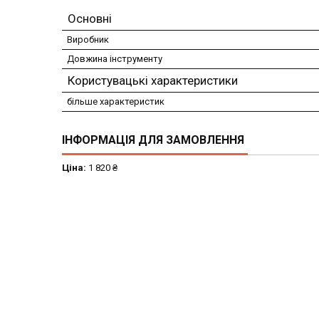
Основні
Виробник
Довжина інструменту
Користувацькі характеристики
більше характеристик
ІНФОРМАЦІЯ ДЛЯ ЗАМОВЛЕННЯ
Ціна:
1 820 ₴