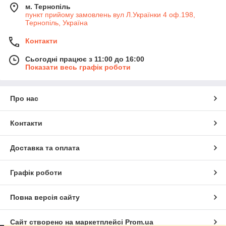
м. Тернопіль
пункт прийому замовлень вул Л.Українки 4 оф.198,
Тернопіль, Україна
Контакти
Сьогодні працює з 11:00 до 16:00
Показати весь графік роботи
Про нас
Контакти
Доставка та оплата
Графік роботи
Повна версія сайту
Сайт створено на маркетплейсі
Prom.ua