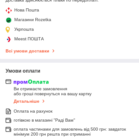
Нова Пошта
Магазини Rozetka
Укрпошта
Meest ПОШТА
Всі умови доставки
Умови оплати
Ви отримаєте замовлення
або гроші повернуться на вашу картку
Детальніше
Оплата на рахунок
готівкою в магазині "Раді Вам"
оплата частинами для замовлень від 500 грн: завдаток
мінімум 200 грн решта при отриманні