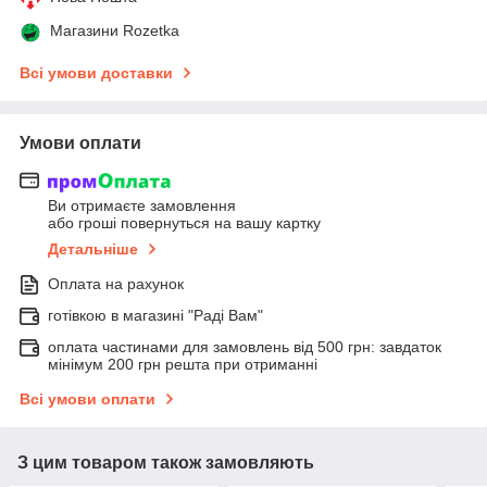
Магазини Rozetka
Всі умови доставки
Умови оплати
Ви отримаєте замовлення
або гроші повернуться на вашу картку
Детальніше
Оплата на рахунок
готівкою в магазині "Раді Вам"
оплата частинами для замовлень від 500 грн: завдаток
мінімум 200 грн решта при отриманні
Всі умови оплати
З цим товаром також замовляють