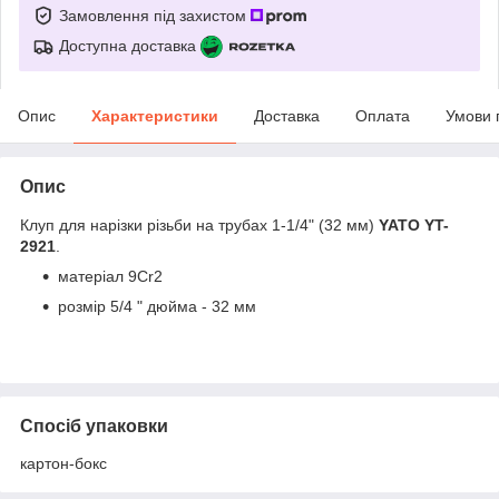
Замовлення під захистом
Доступна доставка
Опис
Характеристики
Доставка
Оплата
Умови 
Опис
Клуп для нарізки різьби на трубах 1-1/4" (32 мм)
YATO YT-
2921
.
матеріал 9Cr2
розмір 5/4 " дюйма - 32 мм
Спосіб упаковки
картон-бокс