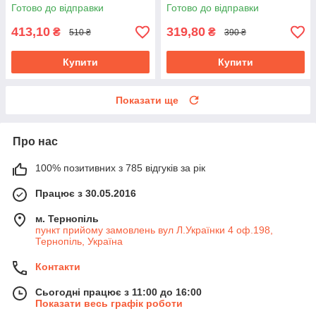
Готово до відправки
Готово до відправки
413,10
319,80
₴
₴
510 ₴
390 ₴
Купити
Купити
Показати ще
Про нас
100% позитивних з 785 відгуків за рік
Працює з 30.05.2016
м. Тернопіль
пункт прийому замовлень вул Л.Українки 4 оф.198,
Тернопіль, Україна
Контакти
Сьогодні працює з 11:00 до 16:00
Показати весь графік роботи