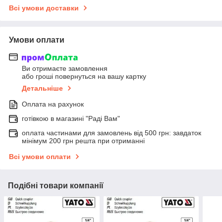
Всі умови доставки
Умови оплати
Ви отримаєте замовлення
або гроші повернуться на вашу картку
Детальніше
Оплата на рахунок
готівкою в магазині "Раді Вам"
оплата частинами для замовлень від 500 грн: завдаток
мінімум 200 грн решта при отриманні
Всі умови оплати
Подібні товари компанії