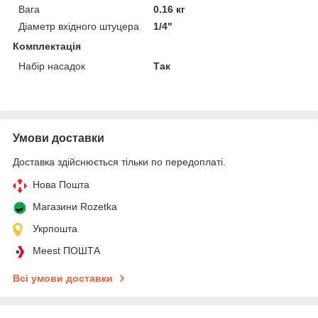
Вага
0.16 кг
Діаметр вхідного штуцера
1/4"
Комплектація
Набір насадок
Так
Умови доставки
Доставка здійснюється тільки по передоплаті.
Нова Пошта
Магазини Rozetka
Укрпошта
Meest ПОШТА
Всі умови доставки