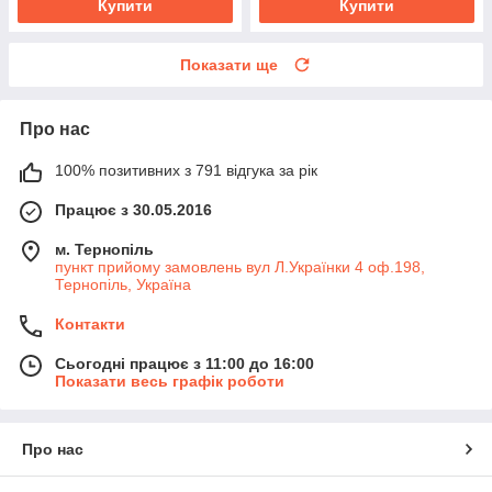
Купити
Купити
Показати ще
Про нас
100% позитивних з 791 відгука за рік
Працює з 30.05.2016
м. Тернопіль
пункт прийому замовлень вул Л.Українки 4 оф.198,
Тернопіль, Україна
Контакти
Сьогодні працює з 11:00 до 16:00
Показати весь графік роботи
Про нас