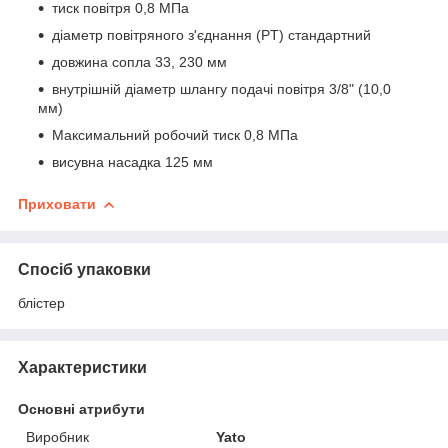
тиск повітря 0,8 МПа
діаметр повітряного з'єднання (PT) стандартний
довжина сопла 33, 230 мм
внутрішній діаметр шлангу подачі повітря 3/8" (10,0
мм)
Максимальний робочий тиск 0,8 МПа
висувна насадка 125 мм
Приховати
Спосіб упаковки
блістер
Характеристики
Основні атрибути
Виробник
Yato