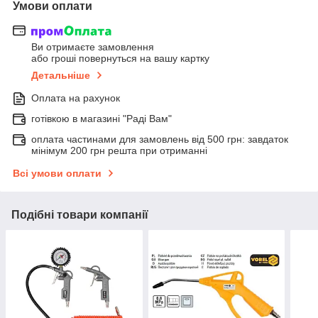
Умови оплати
Ви отримаєте замовлення
або гроші повернуться на вашу картку
Детальніше
Оплата на рахунок
готівкою в магазині "Раді Вам"
оплата частинами для замовлень від 500 грн: завдаток
мінімум 200 грн решта при отриманні
Всі умови оплати
Подібні товари компанії