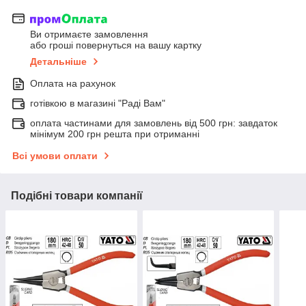
Ви отримаєте замовлення
або гроші повернуться на вашу картку
Детальніше
Оплата на рахунок
готівкою в магазині "Раді Вам"
оплата частинами для замовлень від 500 грн: завдаток
мінімум 200 грн решта при отриманні
Всі умови оплати
Подібні товари компанії