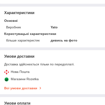
Характеристики
Основні
Виробник
Yato
Користувацькі характеристики
більше характеристик
дивись на фото
Умови доставки
Доставка здійснюється тільки по передоплаті.
Нова Пошта
Магазини Rozetka
Всі умови доставки
Умови оплати