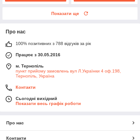
Показати ще
Про нас
100% позитивних з 788 відгуків за рік
Працює з 30.05.2016
м. Тернопіль
пункт прийому замовлень вул Л.Українки 4 оф.198,
Тернопіль, Україна
Контакти
Сьогодні вихідний
Показати весь графік роботи
Про нас
Контакти