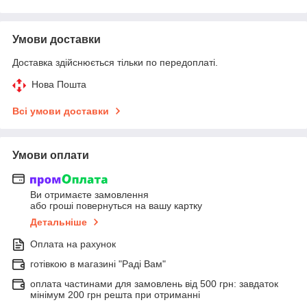
Умови доставки
Доставка здійснюється тільки по передоплаті.
Нова Пошта
Всі умови доставки
Умови оплати
Ви отримаєте замовлення
або гроші повернуться на вашу картку
Детальніше
Оплата на рахунок
готівкою в магазині "Раді Вам"
оплата частинами для замовлень від 500 грн: завдаток
мінімум 200 грн решта при отриманні