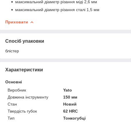
максимальний діаметр різання міді 2,6 мм
максимальний діаметр різання сталі 1,5 мм
Приховати
Спосіб упаковки
блістер
Характеристики
Основні
Виробник
Yato
Довжина інструменту
150 мм
Стан
Новий
Твердість губок
62 HRC
Тип
Тонкогубці