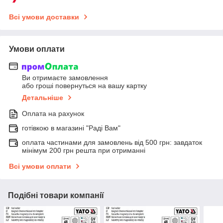
Всі умови доставки
Умови оплати
Ви отримаєте замовлення
або гроші повернуться на вашу картку
Детальніше
Оплата на рахунок
готівкою в магазині "Раді Вам"
оплата частинами для замовлень від 500 грн: завдаток
мінімум 200 грн решта при отриманні
Всі умови оплати
Подібні товари компанії