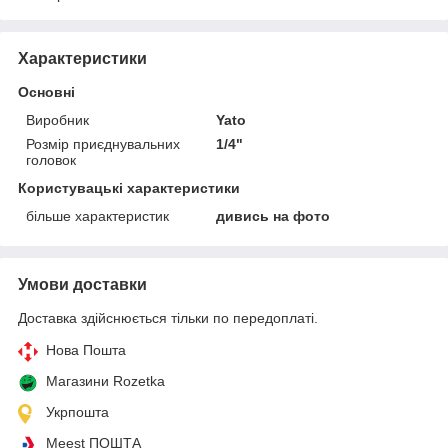
Характеристики
Основні
Виробник
Yato
Розмір приєднувальних
1/4"
головок
Користувацькі характеристики
більше характеристик
дивись на фото
Умови доставки
Доставка здійснюється тільки по передоплаті.
Нова Пошта
Магазини Rozetka
Укрпошта
Meest ПОШТА