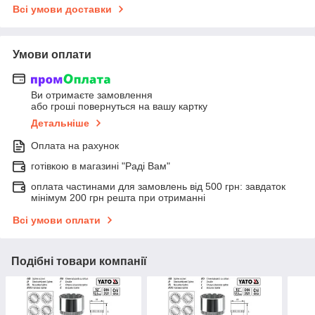
Всі умови доставки
Умови оплати
Ви отримаєте замовлення
або гроші повернуться на вашу картку
Детальніше
Оплата на рахунок
готівкою в магазині "Раді Вам"
оплата частинами для замовлень від 500 грн: завдаток
мінімум 200 грн решта при отриманні
Всі умови оплати
Подібні товари компанії