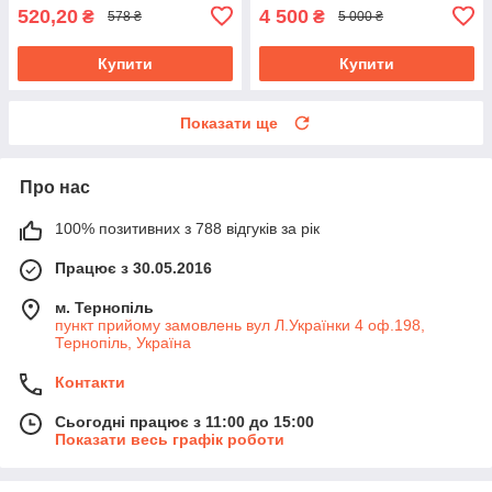
520,20
4 500
₴
₴
578 ₴
5 000 ₴
Купити
Купити
Показати ще
Про нас
100% позитивних з 788 відгуків за рік
Працює з 30.05.2016
м. Тернопіль
пункт прийому замовлень вул Л.Українки 4 оф.198,
Тернопіль, Україна
Контакти
Сьогодні працює з 11:00 до 15:00
Показати весь графік роботи