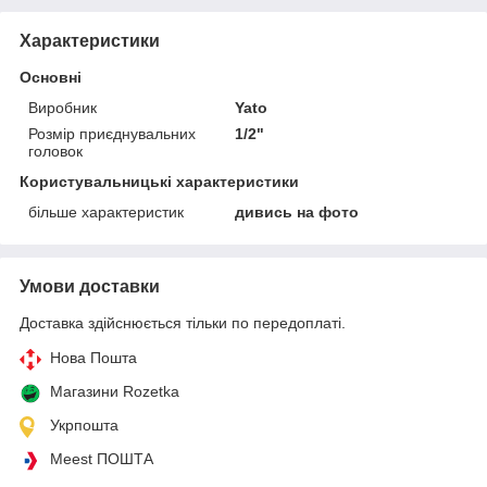
Характеристики
Основні
Виробник
Yato
Розмір приєднувальних
1/2"
головок
Користувальницькі характеристики
більше характеристик
дивись на фото
Умови доставки
Доставка здійснюється тільки по передоплаті.
Нова Пошта
Магазини Rozetka
Укрпошта
Meest ПОШТА