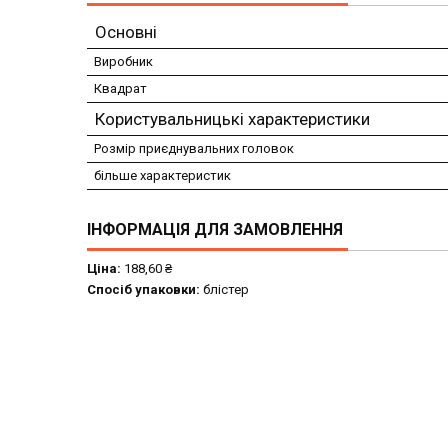
Основні
Виробник
Квадрат
Користувальницькі характеристики
Розмір приєднувальних головок
більше характеристик
ІНФОРМАЦІЯ ДЛЯ ЗАМОВЛЕННЯ
Ціна:
188,60 ₴
Спосіб упаковки:
блістер