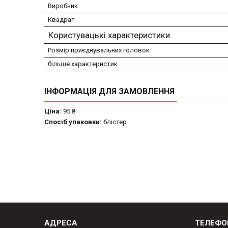
Виробник
Квадрат
Користувацькі характеристики
Розмір приєднувальних головок
більше характеристик
ІНФОРМАЦІЯ ДЛЯ ЗАМОВЛЕННЯ
Ціна:
95 ₴
Спосіб упаковки:
блістер