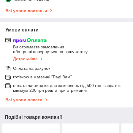
Всі умови доставки
Умови оплати
Ви отримаєте замовлення
або гроші повернуться на вашу картку
Детальніше
Оплата на рахунок
готівкою в магазині "Раді Вам"
оплата частинами для замовлень від 500 грн: завдаток
мінімум 200 грн решта при отриманні
Всі умови оплати
Подібні товари компанії