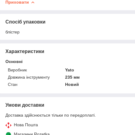
Приховати
Спосіб упаковки
блістер
Характеристики
Основні
Виробник
Yato
Довжина інструменту
235 мм
Стан
Новий
Умови доставки
Доставка здійснюється тільки по передоплаті.
Нова Пошта
Магазини Rozetka