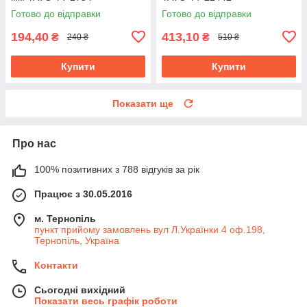
Готово до відправки
Готово до відправки
194,40
413,10
₴
₴
240 ₴
510 ₴
Купити
Купити
Показати ще
Про нас
100% позитивних з 788 відгуків за рік
Працює з 30.05.2016
м. Тернопіль
пункт прийому замовлень вул Л.Українки 4 оф.198,
Тернопіль, Україна
Контакти
Сьогодні вихідний
Показати весь графік роботи