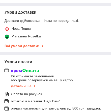
Умови доставки
Доставка здійснюється тільки по передоплаті.
Нова Пошта
Магазини Rozetka
Всі умови доставки
Умови оплати
Ви отримаєте замовлення
або гроші повернуться на вашу картку
Детальніше
Оплата на рахунок
готівкою в магазині "Раді Вам"
оплата частинами для замовлень від 500 грн: завдаток