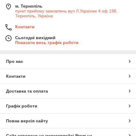
м. Тернопіль
пункт прийому замовлень вул Л.Українки 4 оф.198,
Тернопіль, Україна
Контакти
Сьогодні вихідний
Показати весь графік роботи
Про нас
Контакти
Доставка та оплата
Графік роботи
Повна версія сайту
Сайт створено на маркетплейсі
Prom.ua