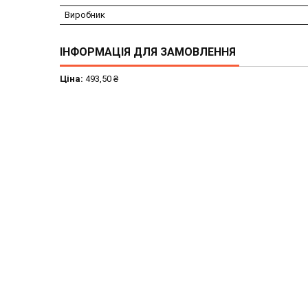
Виробник
ІНФОРМАЦІЯ ДЛЯ ЗАМОВЛЕННЯ
Ціна:
493,50 ₴