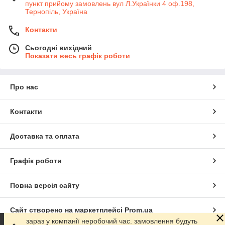
пункт прийому замовлень вул Л.Українки 4 оф.198,
Тернопіль, Україна
Контакти
Сьогодні вихідний
Показати весь графік роботи
Про нас
Контакти
Доставка та оплата
Графік роботи
Повна версія сайту
Сайт створено на маркетплейсі
Prom.ua
зараз у компанії неробочий час. замовлення будуть