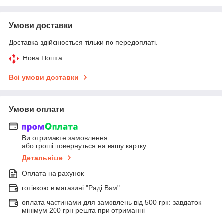
Умови доставки
Доставка здійснюється тільки по передоплаті.
Нова Пошта
Всі умови доставки
Умови оплати
Ви отримаєте замовлення
або гроші повернуться на вашу картку
Детальніше
Оплата на рахунок
готівкою в магазині "Раді Вам"
оплата частинами для замовлень від 500 грн: завдаток
мінімум 200 грн решта при отриманні