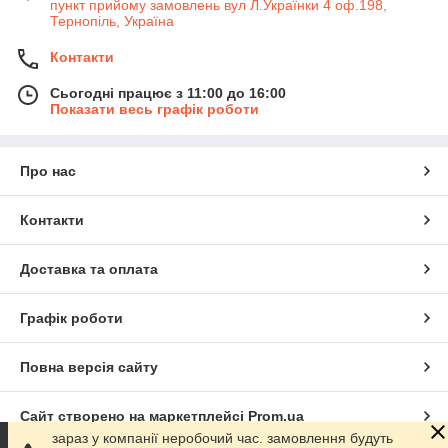
пункт прийому замовлень вул Л.Українки 4 оф.198,
Тернопіль, Україна
Контакти
Сьогодні працює з 11:00 до 16:00
Показати весь графік роботи
Про нас
Контакти
Доставка та оплата
Графік роботи
Повна версія сайту
Сайт створено на маркетплейсі
Prom.ua
зараз у компанії неробочий час. замовлення будуть