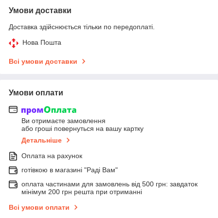
Умови доставки
Доставка здійснюється тільки по передоплаті.
Нова Пошта
Всі умови доставки
Умови оплати
Ви отримаєте замовлення
або гроші повернуться на вашу картку
Детальніше
Оплата на рахунок
готівкою в магазині "Раді Вам"
оплата частинами для замовлень від 500 грн: завдаток
мінімум 200 грн решта при отриманні
Всі умови оплати