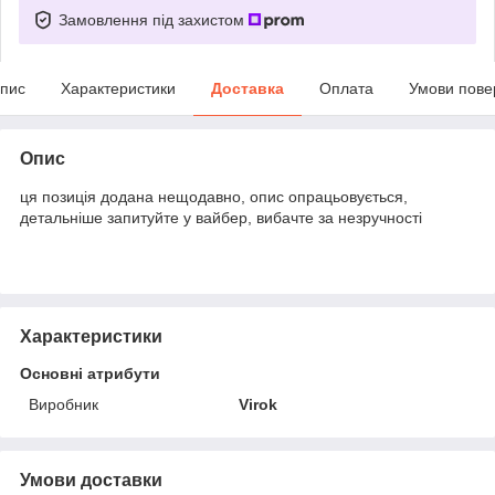
Замовлення під захистом
пис
Характеристики
Доставка
Оплата
Умови пове
Опис
ця позиція додана нещодавно, опис опрацьовується,
детальніше запитуйте у вайбер, вибачте за незручності
Характеристики
Основні атрибути
Виробник
Virok
Умови доставки