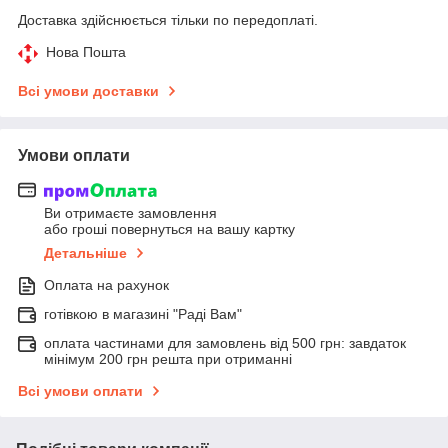
Доставка здійснюється тільки по передоплаті.
Нова Пошта
Всі умови доставки
Умови оплати
Ви отримаєте замовлення
або гроші повернуться на вашу картку
Детальніше
Оплата на рахунок
готівкою в магазині "Раді Вам"
оплата частинами для замовлень від 500 грн: завдаток
мінімум 200 грн решта при отриманні
Всі умови оплати