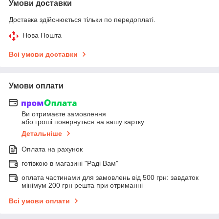
Умови доставки
Доставка здійснюється тільки по передоплаті.
Нова Пошта
Всі умови доставки
Умови оплати
Ви отримаєте замовлення
або гроші повернуться на вашу картку
Детальніше
Оплата на рахунок
готівкою в магазині "Раді Вам"
оплата частинами для замовлень від 500 грн: завдаток
мінімум 200 грн решта при отриманні
Всі умови оплати