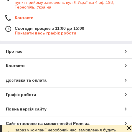
пункт прийому замовлень вул Л.Українки 4 оф.198,
Тернопіль, Україна
Контакти
Сьогодні працює з 11:00 до 15:00
Показати весь графік роботи
Про нас
Контакти
Доставка та оплата
Графік роботи
Повна версія сайту
Сайт створено на маркетплейсі
Prom.ua
зараз у компанії неробочий час. замовлення будуть