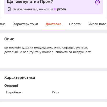
Що таке купити з Пром?
Замовлення під захистом
пис
Характеристики
Доставка
Оплата
Умови пове
Опис
ця позиція додана нещодавно, опис опрацьовується,
детальніше запитуйте у вайбер, вибачте за незручності
Характеристики
Основні
Виробник
Yato