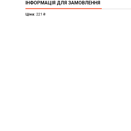
ІНФОРМАЦІЯ ДЛЯ ЗАМОВЛЕННЯ
Ціна:
221 ₴