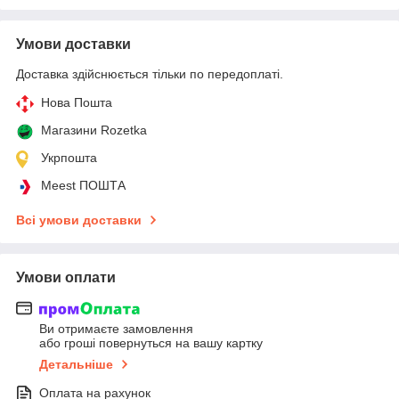
Умови доставки
Доставка здійснюється тільки по передоплаті.
Нова Пошта
Магазини Rozetka
Укрпошта
Meest ПОШТА
Всі умови доставки
Умови оплати
Ви отримаєте замовлення
або гроші повернуться на вашу картку
Детальніше
Оплата на рахунок