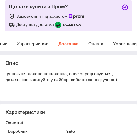
Що таке купити з Пром?
Замовлення під захистом
Доступна доставка
пис
Характеристики
Доставка
Оплата
Умови пове
Опис
ця позиція додана нещодавно, опис опрацьовується,
детальніше запитуйте у вайбер, вибачте за незручності
Характеристики
Основні
Виробник
Yato