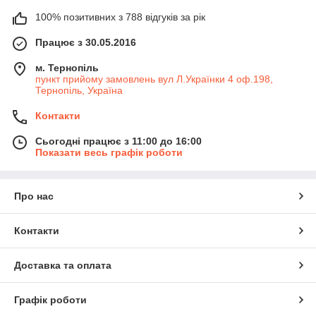
100% позитивних з 788 відгуків за рік
Працює з 30.05.2016
м. Тернопіль
пункт прийому замовлень вул Л.Українки 4 оф.198,
Тернопіль, Україна
Контакти
Сьогодні працює з 11:00 до 16:00
Показати весь графік роботи
Про нас
Контакти
Доставка та оплата
Графік роботи