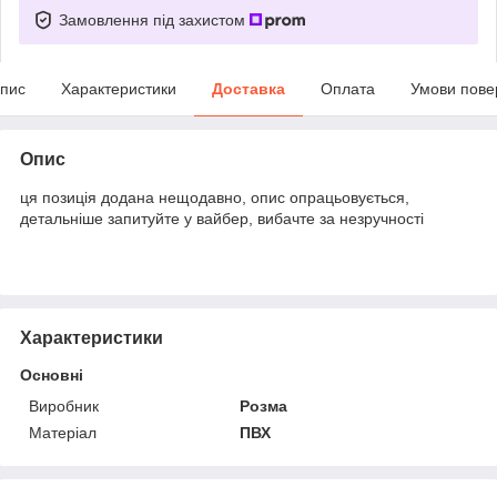
Замовлення під захистом
пис
Характеристики
Доставка
Оплата
Умови пове
Опис
ця позиція додана нещодавно, опис опрацьовується,
детальніше запитуйте у вайбер, вибачте за незручності
Характеристики
Основні
Виробник
Розма
Матеріал
ПВХ