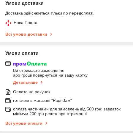
Умови доставки
Доставка здійснюється тільки по передоплаті.
Нова Пошта
Всі умови доставки
Умови оплати
Ви отримаєте замовлення
або гроші повернуться на вашу картку
Детальніше
Оплата на рахунок
готівкою в магазині "Раді Вам"
оплата частинами для замовлень від 500 грн: завдаток
мінімум 200 грн решта при отриманні
Всі умови оплати