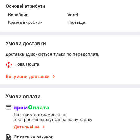
Основні атрибути
Виробник
Vorel
Країна виробник
Польща
Умови доставки
Доставка здійснюється тільки по передоплаті.
Нова Пошта
Всі умови доставки
Умови оплати
Ви отримаєте замовлення
або гроші повернуться на вашу картку
Детальніше
Оплата на рахунок