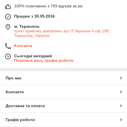
100% позитивних з 789 відгуків за рік
Працює з 30.05.2016
м. Тернопіль
пункт прийому замовлень вул Л.Українки 4 оф.198,
Тернопіль, Україна
Контакти
Сьогодні вихідний
Показати весь графік роботи
Про нас
Контакти
Доставка та оплата
Графік роботи