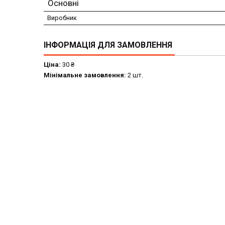
Основні
Виробник
ІНФОРМАЦІЯ ДЛЯ ЗАМОВЛЕННЯ
Ціна:
30 ₴
Мінімальне замовлення:
2 шт.