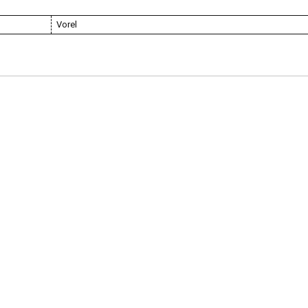
Vorel