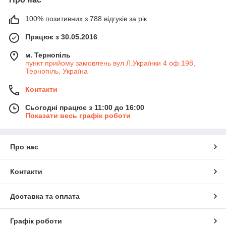
100% позитивних з 788 відгуків за рік
Працює з 30.05.2016
м. Тернопіль
пункт прийому замовлень вул Л.Українки 4 оф.198,
Тернопіль, Україна
Контакти
Сьогодні працює з 11:00 до 16:00
Показати весь графік роботи
Про нас
Контакти
Доставка та оплата
Графік роботи