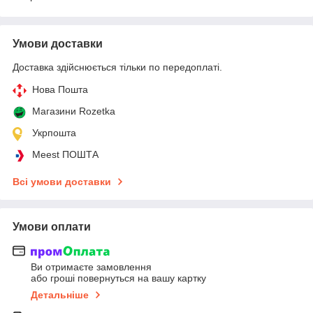
Умови доставки
Доставка здійснюється тільки по передоплаті.
Нова Пошта
Магазини Rozetka
Укрпошта
Meest ПОШТА
Всі умови доставки
Умови оплати
Ви отримаєте замовлення
або гроші повернуться на вашу картку
Детальніше