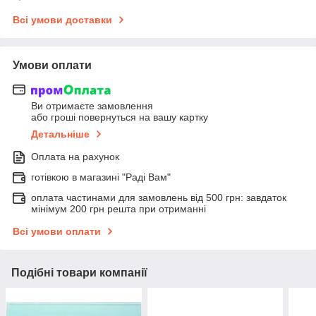
Всі умови доставки
Умови оплати
Ви отримаєте замовлення
або гроші повернуться на вашу картку
Детальніше
Оплата на рахунок
готівкою в магазині "Раді Вам"
оплата частинами для замовлень від 500 грн: завдаток
мінімум 200 грн решта при отриманні
Всі умови оплати
Подібні товари компанії