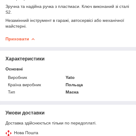
Зручна та надійна ручка з пластмаси. Ключ виконаний зі сталі
S2.
Незамінний інструмент в гаражі, автосервісі або механічної
майстерні.
Приховати
Характеристики
Основні
Виробник
Yato
Країна виробник
Польща
Тип
Маска
Умови доставки
Доставка здійснюється тільки по передоплаті.
Нова Пошта