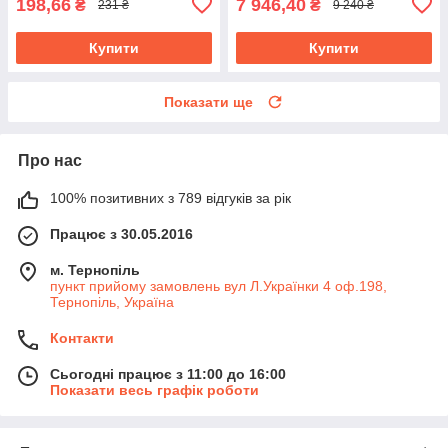
198,66
7 946,40
₴
₴
231 ₴
9 240 ₴
Купити
Купити
Показати ще
Про нас
100% позитивних з 789 відгуків за рік
Працює з 30.05.2016
м. Тернопіль
пункт прийому замовлень вул Л.Українки 4 оф.198,
Тернопіль, Україна
Контакти
Сьогодні працює з 11:00 до 16:00
Показати весь графік роботи