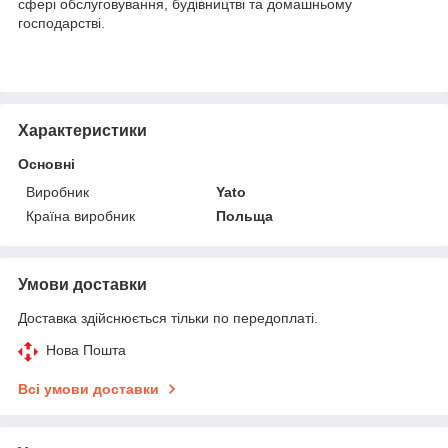
сфері обслуговування, будівництві та домашньому
господарстві.
Характеристики
Основні
Виробник
Yato
Країна виробник
Польща
Умови доставки
Доставка здійснюється тільки по передоплаті.
Нова Пошта
Всі умови доставки