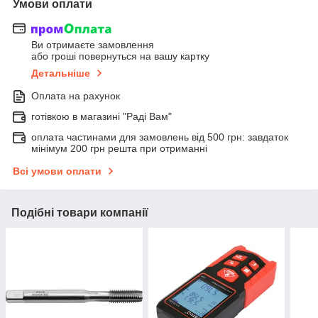
Умови оплати
Ви отримаєте замовлення
або гроші повернуться на вашу картку
Детальніше
Оплата на рахунок
готівкою в магазині "Раді Вам"
оплата частинами для замовлень від 500 грн: завдаток
мінімум 200 грн решта при отриманні
Всі умови оплати
Подібні товари компанії