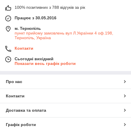
100% позитивних з 788 відгуків за рік
Працює з 30.05.2016
м. Тернопіль
пункт прийому замовлень вул Л.Українки 4 оф.198,
Тернопіль, Україна
Контакти
Сьогодні вихідний
Показати весь графік роботи
Про нас
Контакти
Доставка та оплата
Графік роботи