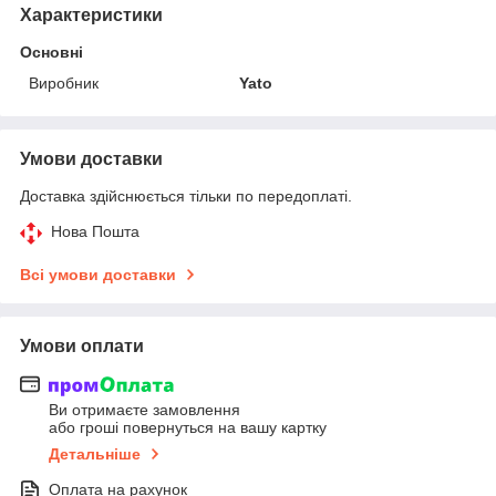
Характеристики
Основні
Виробник
Yato
Умови доставки
Доставка здійснюється тільки по передоплаті.
Нова Пошта
Всі умови доставки
Умови оплати
Ви отримаєте замовлення
або гроші повернуться на вашу картку
Детальніше
Оплата на рахунок