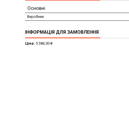
Основні
Виробник
ІНФОРМАЦІЯ ДЛЯ ЗАМОВЛЕННЯ
Ціна:
5 386,50 ₴