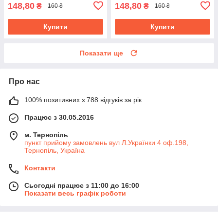
148,80
148,80
₴
₴
160 ₴
160 ₴
Купити
Купити
Показати ще
Про нас
100% позитивних з 788 відгуків за рік
Працює з 30.05.2016
м. Тернопіль
пункт прийому замовлень вул Л.Українки 4 оф.198,
Тернопіль, Україна
Контакти
Сьогодні працює з 11:00 до 16:00
Показати весь графік роботи