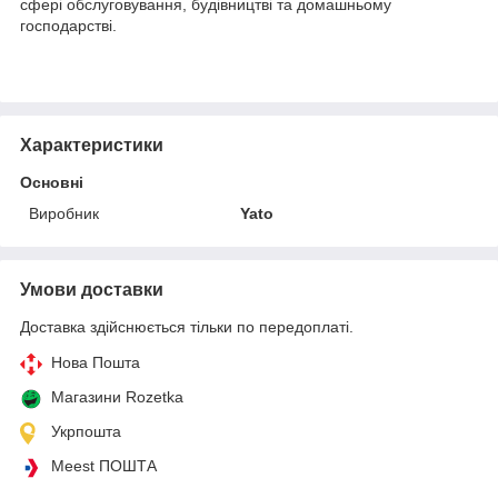
сфері обслуговування, будівництві та домашньому
господарстві.
Характеристики
Основні
Виробник
Yato
Умови доставки
Доставка здійснюється тільки по передоплаті.
Нова Пошта
Магазини Rozetka
Укрпошта
Meest ПОШТА