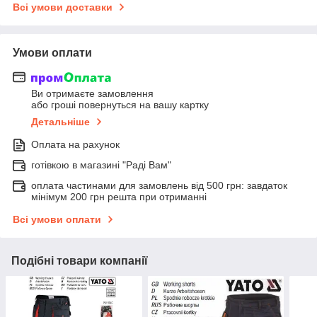
Всі умови доставки
Умови оплати
Ви отримаєте замовлення
або гроші повернуться на вашу картку
Детальніше
Оплата на рахунок
готівкою в магазині "Раді Вам"
оплата частинами для замовлень від 500 грн: завдаток
мінімум 200 грн решта при отриманні
Всі умови оплати
Подібні товари компанії