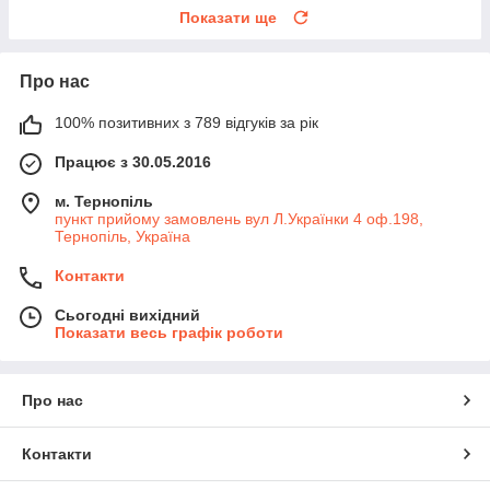
Показати ще
Про нас
100% позитивних з 789 відгуків за рік
Працює з 30.05.2016
м. Тернопіль
пункт прийому замовлень вул Л.Українки 4 оф.198,
Тернопіль, Україна
Контакти
Сьогодні вихідний
Показати весь графік роботи
Про нас
Контакти