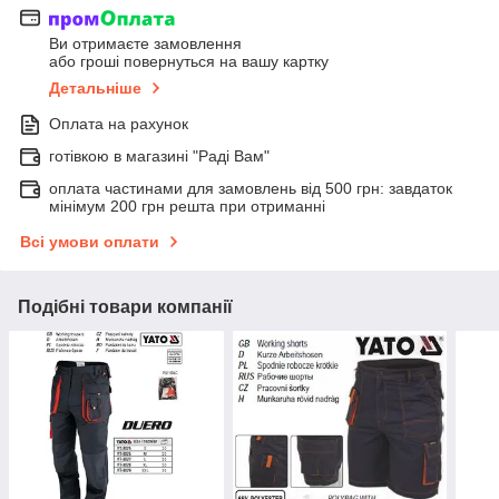
Ви отримаєте замовлення
або гроші повернуться на вашу картку
Детальніше
Оплата на рахунок
готівкою в магазині "Раді Вам"
оплата частинами для замовлень від 500 грн: завдаток
мінімум 200 грн решта при отриманні
Всі умови оплати
Подібні товари компанії