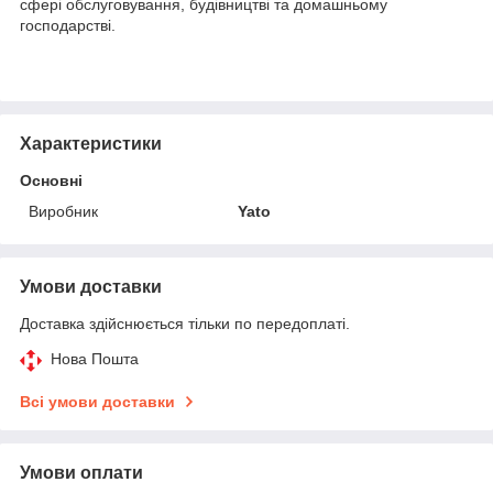
сфері обслуговування, будівництві та домашньому
господарстві.
Характеристики
Основні
Виробник
Yato
Умови доставки
Доставка здійснюється тільки по передоплаті.
Нова Пошта
Всі умови доставки
Умови оплати