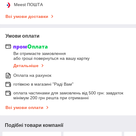
Meest ПОШТА
Всі умови доставки
Умови оплати
Ви отримаєте замовлення
або гроші повернуться на вашу картку
Детальніше
Оплата на рахунок
готівкою в магазині "Раді Вам"
оплата частинами для замовлень від 500 грн: завдаток
мінімум 200 грн решта при отриманні
Всі умови оплати
Подібні товари компанії