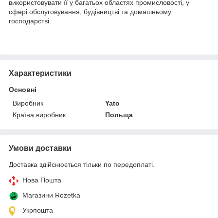
використовувати її у багатьох областях промисловості, у
сфері обслуговування, будівництві та домашньому
господарстві.
Характеристики
Основні
Виробник
Yato
Країна виробник
Польща
Умови доставки
Доставка здійснюється тільки по передоплаті.
Нова Пошта
Магазини Rozetka
Укрпошта