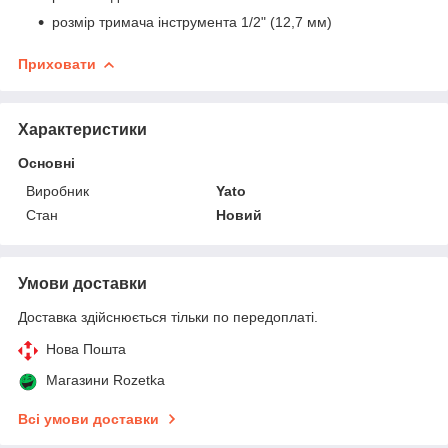
розмір тримача інструмента 1/2" (12,7 мм)
Приховати
Характеристики
Основні
Виробник
Yato
Стан
Новий
Умови доставки
Доставка здійснюється тільки по передоплаті.
Нова Пошта
Магазини Rozetka
Всі умови доставки