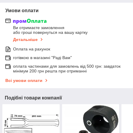
Умови оплати
Ви отримаєте замовлення
або гроші повернуться на вашу картку
Детальніше
Оплата на рахунок
готівкою в магазині "Раді Вам"
оплата частинами для замовлень від 500 грн: завдаток
мінімум 200 грн решта при отриманні
Всі умови оплати
Подібні товари компанії