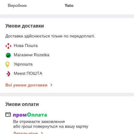
Виробник
Yato
Умови доставки
Доставка здійснюється тільки по передоплаті.
Нова Пошта
Магазини Rozetka
Укрпошта
Meest ПОШТА
Всі умови доставки
Умови оплати
Ви отримаєте замовлення
або гроші повернуться на вашу картку
Детальніше