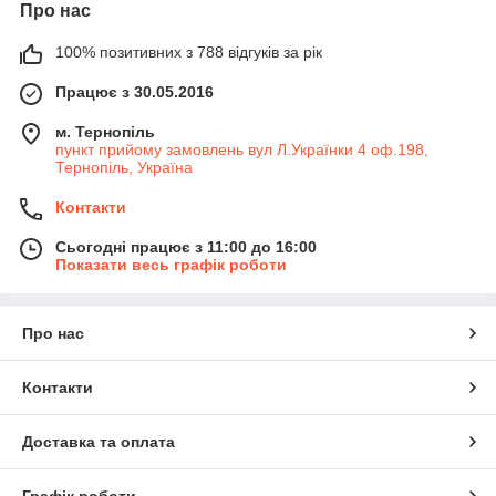
Про нас
100% позитивних з 788 відгуків за рік
Працює з 30.05.2016
м. Тернопіль
пункт прийому замовлень вул Л.Українки 4 оф.198,
Тернопіль, Україна
Контакти
Сьогодні працює з 11:00 до 16:00
Показати весь графік роботи
Про нас
Контакти
Доставка та оплата
Графік роботи