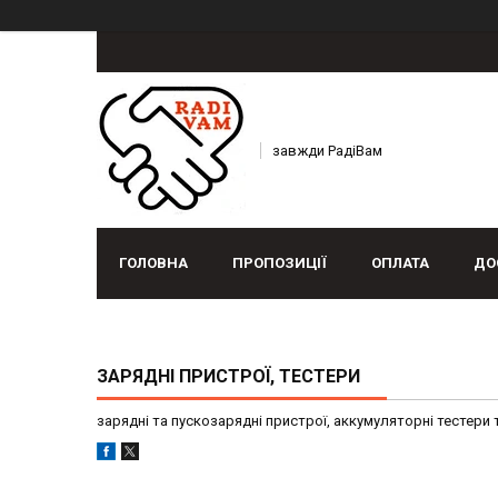
завжди РадіВам
ГОЛОВНА
ПРОПОЗИЦІЇ
ОПЛАТА
ДО
ЗАРЯДНІ ПРИСТРОЇ, ТЕСТЕРИ
зарядні та пускозарядні пристрої, аккумуляторні тестери 