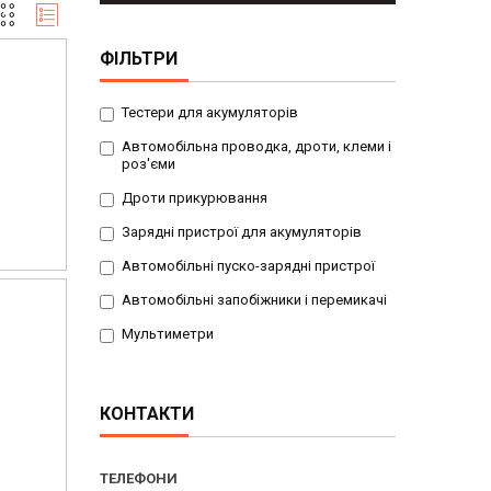
ФІЛЬТРИ
Тестери для акумуляторів
Автомобільна проводка, дроти, клеми і
роз'єми
Дроти прикурювання
Зарядні пристрої для акумуляторів
Автомобільні пуско-зарядні пристрої
Автомобільні запобіжники і перемикачі
Мультиметри
КОНТАКТИ